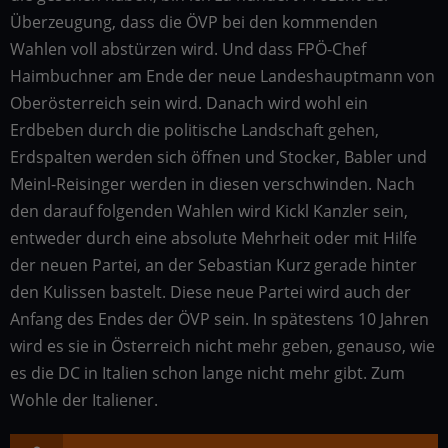
Überzeugung, dass die ÖVP bei den kommenden
Wahlen voll abstürzen wird. Und dass FPÖ-Chef
Haimbuchner am Ende der neue Landeshauptmann von
Oberösterreich sein wird. Danach wird wohl ein
Erdbeben durch die politische Landschaft gehen,
Erdspalten werden sich öffnen und Stocker, Babler und
Meinl-Reisinger werden in diesen verschwinden. Nach
den darauf folgenden Wahlen wird Kickl Kanzler sein,
entweder durch eine absolute Mehrheit oder mit Hilfe
der neuen Partei, an der Sebastian Kurz gerade hinter
den Kulissen bastelt. Diese neue Partei wird auch der
Anfang des Endes der ÖVP sein. In spätestens 10 Jahren
wird es sie in Österreich nicht mehr geben, genauso, wie
es die DC in Italien schon lange nicht mehr gibt. Zum
Wohle der Italiener.