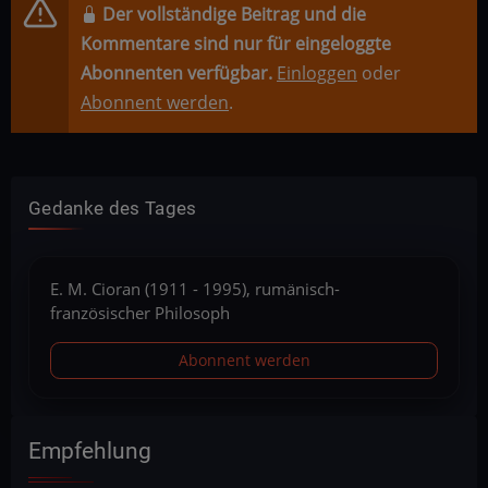
Der vollständige Beitrag und die
Kommentare sind nur für eingeloggte
Abonnenten verfügbar.
Einloggen
oder
Abonnent werden
.
Gedanke des Tages
E. M. Cioran (1911 - 1995), rumänisch-
französischer Philosoph
Abonnent werden
Empfehlung