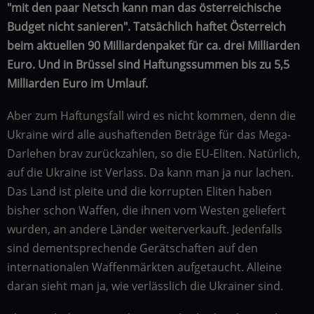
"mit den paar Netsch kann man das österreichische
Budget nicht sanieren". Tatsächlich haftet Österreich
beim aktuellen 90 Milliardenpaket für ca. drei Milliarden
Euro. Und in Brüssel sind Haftungssummen bis zu 5,5
Milliarden Euro im Umlauf.
Aber zum Haftungsfall wird es nicht kommen, denn die
Ukraine wird alle aushaftenden Beträge für das Mega-
Darlehen brav zurückzahlen, so die EU-Eliten. Natürlich,
auf die Ukraine ist Verlass. Da kann man ja nur lachen.
Das Land ist pleite und die korrupten Eliten haben
bisher schon Waffen, die ihnen vom Westen geliefert
wurden, an andere Länder weiterverkauft. Jedenfalls
sind dementsprechende Gerätschaften auf den
internationalen Waffenmärkten aufgetaucht. Alleine
daran sieht man ja, wie verlässlich die Ukrainer sind.