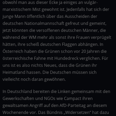
obwohl man aus dieser Ecke ja einiges an vulgär-
marxistischem Mist gewohnt ist. Jedenfalls hat sich der
junge Mann öffentlich über das Ausscheiden der
deutschen Nationalmannschaft gefreut und gemeint,
jetzt könnten die versoffenen deutschen Männer, die
während der WM mehr als sonst ihre Frauen verprügelt
hätten, ihre scheiß deutschen Flaggen abhängen. In
Österreich haben die Grünen schon vor 20 Jahren die
österreichische Fahne mit Hundedreck verglichen. Für
uns ist es also nichts Neues, dass die Grünen ihr
Heimatland hassen. Die Deutschen müssen sich
vielleicht noch daran gewöhnen.
In Deutschland bereiten die Linken gemeinsam mit den
Gewerkschaften und NGOs wie Campact ihren
gewaltsamen Angriff auf den AfD-Parteitag an diesem
Wochenende vor. Das Bündnis „Widersetzen“ hat dazu