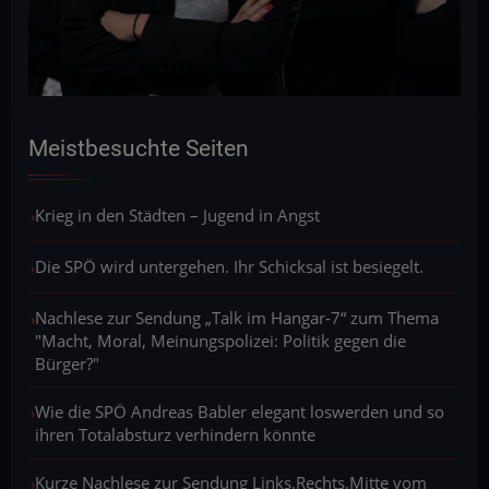
Meistbesuchte Seiten
Krieg in den Städten – Jugend in Angst
Die SPÖ wird untergehen. Ihr Schicksal ist besiegelt.
Nachlese zur Sendung „Talk im Hangar-7“ zum Thema
"Macht, Moral, Meinungspolizei: Politik gegen die
Bürger?"
Wie die SPÖ Andreas Babler elegant loswerden und so
ihren Totalabsturz verhindern könnte
Kurze Nachlese zur Sendung Links.Rechts.Mitte vom