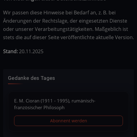
Wir passen diese Hinweise bei Bedarf an, z. B. bei
Änderungen der Rechtslage, der eingesetzten Dienste
oder unserer Verarbeitungstätigkeiten. Maßgeblich ist
stets die auf dieser Seite veröffentlichte aktuelle Version.
Stand:
20.11.2025
Gedanke des Tages
E. M. Cioran (1911 - 1995), rumänisch-
französischer Philosoph
Abonnent werden