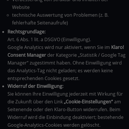
Website
technische Auswertung von Problemen (z. B.
fehlerhafte Seitenaufrufe)
Rechtsgrundlage:
Art. 6 Abs. 1 lit. a DSGVO (Einwilligung).
Google Analytics wird nur aktiviert, wenn Sie im
Klaro!
Consent Manager
der Kategorie „Statistik / Google Tag
Manager“ zugestimmt haben. Ohne Einwilligung wird
das Analytics-Tag nicht geladen; es werden keine
entsprechenden Cookies gesetzt.
Widerruf der Einwilligung:
Sie können Ihre Einwilligung jederzeit mit Wirkung für
die Zukunft über den Link
„Cookie-Einstellungen“
am
Seitenende oder den Klaro-Button widerrufen. Beim
Widerruf wird die Einbindung deaktiviert; bestehende
Google-Analytics-Cookies werden gelöscht.