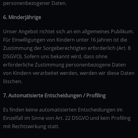
personenbezogener Daten.
6. Minderjährige
Unser Angebot richtet sich an ein allgemeines Publikum.
Für Einwilligungen von Kindern unter 16 Jahren ist die
Zustimmung der Sorgeberechtigten erforderlich (Art. 8
DSGVO). Sofern uns bekannt wird, dass ohne
erforderliche Zustimmung personenbezogene Daten
von Kindern verarbeitet werden, werden wir diese Daten
löschen.
7. Automatisierte Entscheidungen / Profiling
Es finden keine automatisierten Entscheidungen im
Einzelfall im Sinne von Art. 22 DSGVO und kein Profiling
mit Rechtswirkung statt.