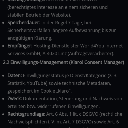
(berechtigtes Interesse an einem sicheren und
stabilen Betrieb der Website).
Speicherdauer:
In der Regel 7 Tage; bei
Sicherheitsvorfällen längere Aufbewahrung bis zur
endgültigen Klärung.
Empfänger:
Hosting-Dienstleister World4You Internet
Services GmbH, A-4020 Linz (Auftragsverarbeiter).
2.2 Einwilligungs-Management (Klaro! Consent Manager)
Daten:
Einwilligungsstatus je Dienst/Kategorie (z. B.
Statistik, YouTube) sowie technische Metadaten,
gespeichert im Cookie „klaro“.
Zweck:
Dokumentation, Steuerung und Nachweis von
erteilten bzw. widerrufenen Einwilligungen.
Rechtsgrundlage:
Art. 6 Abs. 1 lit. c DSGVO (rechtliche
Nachweispflichten i. V. m. Art. 7 DSGVO) sowie Art. 6