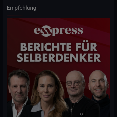
Empfehlung