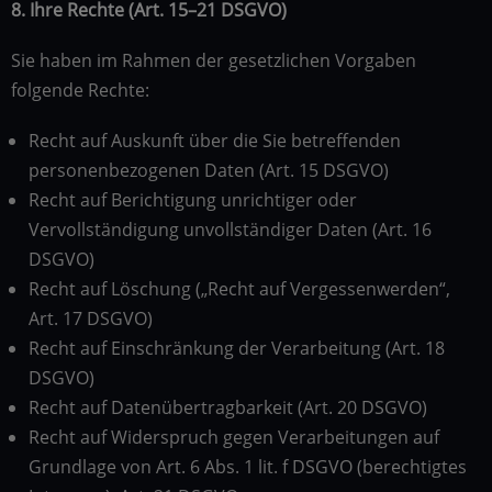
8. Ihre Rechte (Art. 15–21 DSGVO)
Sie haben im Rahmen der gesetzlichen Vorgaben
folgende Rechte:
Recht auf Auskunft über die Sie betreffenden
personenbezogenen Daten (Art. 15 DSGVO)
Recht auf Berichtigung unrichtiger oder
Vervollständigung unvollständiger Daten (Art. 16
DSGVO)
Recht auf Löschung („Recht auf Vergessenwerden“,
Art. 17 DSGVO)
Recht auf Einschränkung der Verarbeitung (Art. 18
DSGVO)
Recht auf Datenübertragbarkeit (Art. 20 DSGVO)
Recht auf Widerspruch gegen Verarbeitungen auf
Grundlage von Art. 6 Abs. 1 lit. f DSGVO (berechtigtes