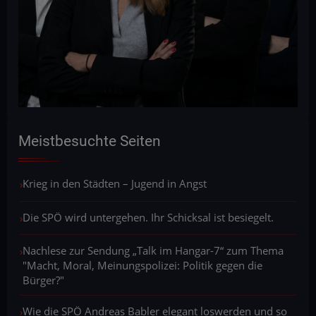
Meistbesuchte Seiten
Krieg in den Städten – Jugend in Angst
Die SPÖ wird untergehen. Ihr Schicksal ist besiegelt.
Nachlese zur Sendung „Talk im Hangar-7“ zum Thema
"Macht, Moral, Meinungspolizei: Politik gegen die
Bürger?"
Wie die SPÖ Andreas Babler elegant loswerden und so