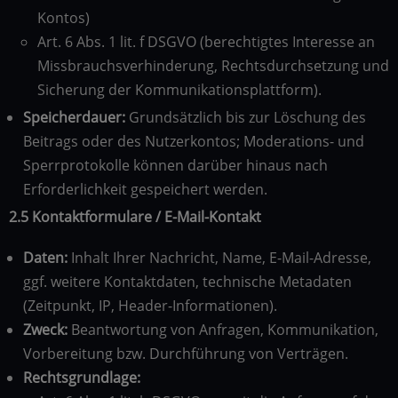
Kontos)
Art. 6 Abs. 1 lit. f DSGVO (berechtigtes Interesse an
Missbrauchsverhinderung, Rechtsdurchsetzung und
Sicherung der Kommunikationsplattform).
Speicherdauer:
Grundsätzlich bis zur Löschung des
Beitrags oder des Nutzerkontos; Moderations- und
Sperrprotokolle können darüber hinaus nach
Erforderlichkeit gespeichert werden.
2.5 Kontaktformulare / E-Mail-Kontakt
Daten:
Inhalt Ihrer Nachricht, Name, E-Mail-Adresse,
ggf. weitere Kontaktdaten, technische Metadaten
(Zeitpunkt, IP, Header-Informationen).
Zweck:
Beantwortung von Anfragen, Kommunikation,
Vorbereitung bzw. Durchführung von Verträgen.
Rechtsgrundlage: