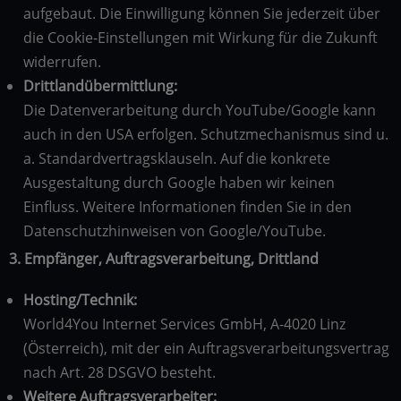
aufgebaut. Die Einwilligung können Sie jederzeit über
die Cookie-Einstellungen mit Wirkung für die Zukunft
widerrufen.
Drittlandübermittlung:
Die Datenverarbeitung durch YouTube/Google kann
auch in den USA erfolgen. Schutzmechanismus sind u.
a. Standardvertragsklauseln. Auf die konkrete
Ausgestaltung durch Google haben wir keinen
Einfluss. Weitere Informationen finden Sie in den
Datenschutzhinweisen von Google/YouTube.
3. Empfänger, Auftragsverarbeitung, Drittland
Hosting/Technik:
World4You Internet Services GmbH, A-4020 Linz
(Österreich), mit der ein Auftragsverarbeitungsvertrag
nach Art. 28 DSGVO besteht.
Weitere Auftragsverarbeiter: