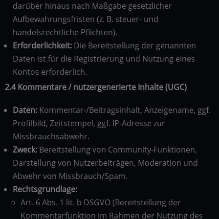
darüber hinaus nach Maßgabe gesetzlicher
Aufbewahrungsfristen (z. B. steuer- und
handelsrechtliche Pflichten).
Erforderlichkeit:
Die Bereitstellung der genannten
Daten ist für die Registrierung und Nutzung eines
Kontos erforderlich.
2.4 Kommentare / nutzergenerierte Inhalte (UGC)
Daten:
Kommentar-/Beitragsinhalt, Anzeigename, ggf.
Profilbild, Zeitstempel, ggf. IP-Adresse zur
Missbrauchsabwehr.
Zweck:
Bereitstellung von Community-Funktionen,
Darstellung von Nutzerbeiträgen, Moderation und
Abwehr von Missbrauch/Spam.
Rechtsgrundlage:
Art. 6 Abs. 1 lit. b DSGVO (Bereitstellung der
Kommentarfunktion im Rahmen der Nutzung des