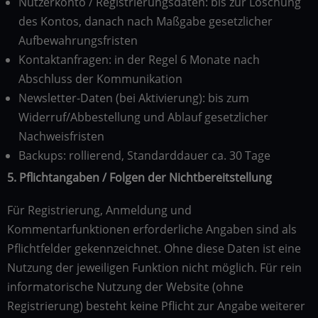
Nutzerkonto / Registrierungsdaten: bis zur Löschung
des Kontos, danach nach Maßgabe gesetzlicher
Aufbewahrungsfristen
Kontaktanfragen: in der Regel 6 Monate nach
Abschluss der Kommunikation
Newsletter-Daten (bei Aktivierung): bis zum
Widerruf/Abbestellung und Ablauf gesetzlicher
Nachweisfristen
Backups: rollierend, Standarddauer ca. 30 Tage
5. Pflichtangaben / Folgen der Nichtbereitstellung
Für Registrierung, Anmeldung und
Kommentarfunktionen erforderliche Angaben sind als
Pflichtfelder gekennzeichnet. Ohne diese Daten ist eine
Nutzung der jeweiligen Funktion nicht möglich. Für rein
informatorische Nutzung der Website (ohne
Registrierung) besteht keine Pflicht zur Angabe weiterer