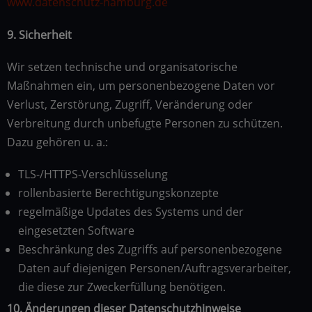
www.datenschutz-hamburg.de
9. Sicherheit
Wir setzen technische und organisatorische
Maßnahmen ein, um personenbezogene Daten vor
Verlust, Zerstörung, Zugriff, Veränderung oder
Verbreitung durch unbefugte Personen zu schützen.
Dazu gehören u. a.:
TLS-/HTTPS-Verschlüsselung
rollenbasierte Berechtigungskonzepte
regelmäßige Updates des Systems und der
eingesetzten Software
Beschränkung des Zugriffs auf personenbezogene
Daten auf diejenigen Personen/Auftragsverarbeiter,
die diese zur Zweckerfüllung benötigen.
10. Änderungen dieser Datenschutzhinweise