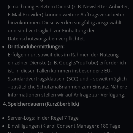
Je nach eingesetztem Dienst (z. B. Newsletter-Anbieter,
E-Mail-Provider) können weitere Auftragsverarbeiter
hinzukommen. Diese werden sorgfältig ausgewählt
und sind vertraglich zur Einhaltung der
Datenschutzvorgaben verpflichtet.
Drittlandübermittlungen:
Erfolgen nur, soweit dies im Rahmen der Nutzung
einzelner Dienste (z. B. Google/YouTube) erforderlich
ist. In diesen Fällen kommen insbesondere EU-
Standardvertragsklauseln (SCC) und – soweit möglich
– zusätzliche Schutzmaßnahmen zum Einsatz. Nähere
Informationen stellen wir auf Anfrage zur Verfügung.
4. Speicherdauern (Kurzüberblick)
Server-Logs: in der Regel 7 Tage
Einwilligungen (Klaro! Consent Manager): 180 Tage