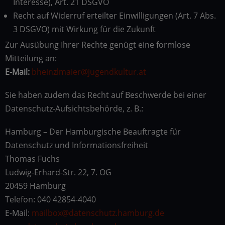
Interesse), Art. 21 DSGVO
Recht auf Widerruf erteilter Einwilligungen (Art. 7 Abs.
3 DSGVO) mit Wirkung für die Zukunft
Zur Ausübung Ihrer Rechte genügt eine formlose
Mitteilung an:
E-Mail:
bheinzlmaier@jugendkultur.at
Sie haben zudem das Recht auf Beschwerde bei einer
Datenschutz-Aufsichtsbehörde, z. B.:
Hamburg – Der Hamburgische Beauftragte für
Datenschutz und Informationsfreiheit
Thomas Fuchs
Ludwig-Erhard-Str. 22, 7. OG
20459 Hamburg
Telefon: 040 42854-4040
E-Mail:
mailbox@datenschutz.hamburg.de