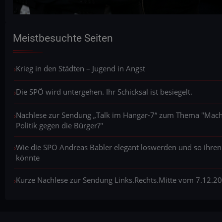
Meistbesuchte Seiten
Krieg in den Städten – Jugend in Angst
Die SPÖ wird untergehen. Ihr Schicksal ist besiegelt.
Nachlese zur Sendung „Talk im Hangar-7“ zum Thema "Macht
Politik gegen die Bürger?"
Wie die SPÖ Andreas Babler elegant loswerden und so ihren
könnte
Kurze Nachlese zur Sendung Links.Rechts.Mitte vom 7.12.2