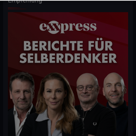
Empfehlung