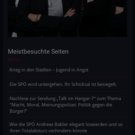
Meistbesuchte Seiten
Krieg in den Städten – Jugend in Angst
Die SPÖ wird untergehen. Ihr Schicksal ist besiegelt.
Nachlese zur Sendung „Talk im Hangar-7“ zum Thema
"Macht, Moral, Meinungspolizei: Politik gegen die
Bürger?"
Wie die SPÖ Andreas Babler elegant loswerden und so
ihren Totalabsturz verhindern könnte