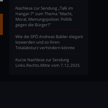
Nachlese zur Sendung „Talk im
Hangar-7“ zum Thema "Macht,
Moral, Meinungspolizei: Politik
gegen die Bürger?"
Wie die SPÖ Andreas Babler elegant
loswerden und so ihren
Totalabsturz verhindern könnte
Kurze Nachlese zur Sendung
Links.Rechts.Mitte vom 7.12.2025