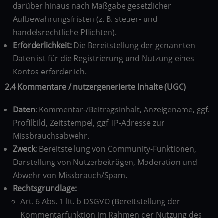
darüber hinaus nach Maßgabe gesetzlicher
Aufbewahrungsfristen (z. B. steuer- und
handelsrechtliche Pflichten).
Erforderlichkeit:
Die Bereitstellung der genannten
Daten ist für die Registrierung und Nutzung eines
Kontos erforderlich.
2.4 Kommentare / nutzergenerierte Inhalte (UGC)
Daten:
Kommentar-/Beitragsinhalt, Anzeigename, ggf.
Profilbild, Zeitstempel, ggf. IP-Adresse zur
Missbrauchsabwehr.
Zweck:
Bereitstellung von Community-Funktionen,
Darstellung von Nutzerbeiträgen, Moderation und
Abwehr von Missbrauch/Spam.
Rechtsgrundlage:
Art. 6 Abs. 1 lit. b DSGVO (Bereitstellung der
Kommentarfunktion im Rahmen der Nutzung des