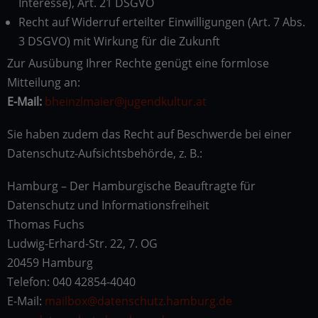
Interesse), Art. 21 DSGVO
Recht auf Widerruf erteilter Einwilligungen (Art. 7 Abs.
3 DSGVO) mit Wirkung für die Zukunft
Zur Ausübung Ihrer Rechte genügt eine formlose
Mitteilung an:
E-Mail:
bheinzlmaier@jugendkultur.at
Sie haben zudem das Recht auf Beschwerde bei einer
Datenschutz-Aufsichtsbehörde, z. B.:
Hamburg – Der Hamburgische Beauftragte für
Datenschutz und Informationsfreiheit
Thomas Fuchs
Ludwig-Erhard-Str. 22, 7. OG
20459 Hamburg
Telefon: 040 42854-4040
E-Mail:
mailbox@datenschutz.hamburg.de