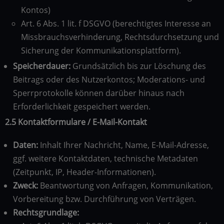
Kontos)
Art. 6 Abs. 1 lit. f DSGVO (berechtigtes Interesse an
Missbrauchsverhinderung, Rechtsdurchsetzung und
Sicherung der Kommunikationsplattform).
Speicherdauer:
Grundsätzlich bis zur Löschung des
Beitrags oder des Nutzerkontos; Moderations- und
Sperrprotokolle können darüber hinaus nach
Erforderlichkeit gespeichert werden.
2.5 Kontaktformulare / E-Mail-Kontakt
Daten:
Inhalt Ihrer Nachricht, Name, E-Mail-Adresse,
ggf. weitere Kontaktdaten, technische Metadaten
(Zeitpunkt, IP, Header-Informationen).
Zweck:
Beantwortung von Anfragen, Kommunikation,
Vorbereitung bzw. Durchführung von Verträgen.
Rechtsgrundlage: