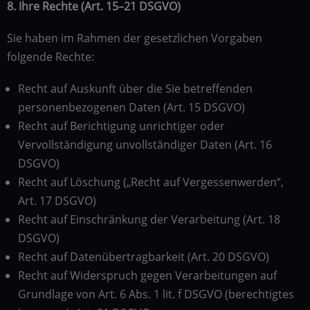
8. Ihre Rechte (Art. 15–21 DSGVO)
Sie haben im Rahmen der gesetzlichen Vorgaben
folgende Rechte:
Recht auf Auskunft über die Sie betreffenden
personenbezogenen Daten (Art. 15 DSGVO)
Recht auf Berichtigung unrichtiger oder
Vervollständigung unvollständiger Daten (Art. 16
DSGVO)
Recht auf Löschung („Recht auf Vergessenwerden“,
Art. 17 DSGVO)
Recht auf Einschränkung der Verarbeitung (Art. 18
DSGVO)
Recht auf Datenübertragbarkeit (Art. 20 DSGVO)
Recht auf Widerspruch gegen Verarbeitungen auf
Grundlage von Art. 6 Abs. 1 lit. f DSGVO (berechtigtes