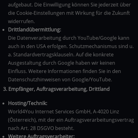
aufgebaut. Die Einwilligung können Sie jederzeit über
die Cookie-Einstellungen mit Wirkung für die Zukunft
widerrufen.
Drittlandübermittlung:
Die Datenverarbeitung durch YouTube/Google kann
auch in den USA erfolgen. Schutzmechanismus sind u.
a. Standardvertragsklauseln. Auf die konkrete
Ausgestaltung durch Google haben wir keinen
Einfluss. Weitere Informationen finden Sie in den
Datenschutzhinweisen von Google/YouTube.
3. Empfänger, Auftragsverarbeitung, Drittland
Hosting/Technik:
World4You Internet Services GmbH, A-4020 Linz
(Österreich), mit der ein Auftragsverarbeitungsvertrag
nach Art. 28 DSGVO besteht.
Weitere Auftragsverarbeiter: