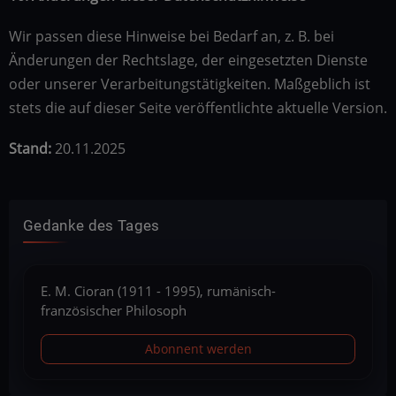
Wir passen diese Hinweise bei Bedarf an, z. B. bei
Änderungen der Rechtslage, der eingesetzten Dienste
oder unserer Verarbeitungstätigkeiten. Maßgeblich ist
stets die auf dieser Seite veröffentlichte aktuelle Version.
Stand:
20.11.2025
Gedanke des Tages
E. M. Cioran (1911 - 1995), rumänisch-
französischer Philosoph
Abonnent werden