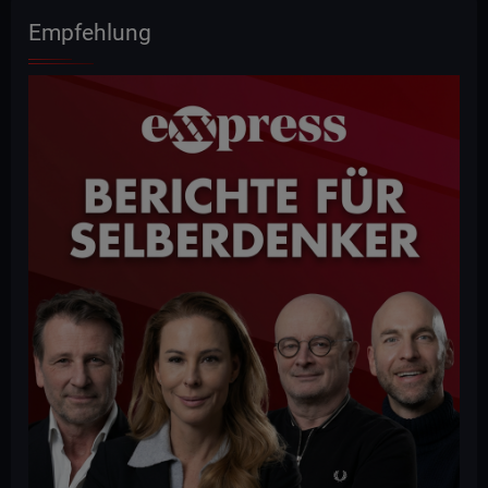
Empfehlung