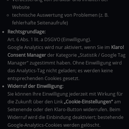
Website
technische Auswertung von Problemen (z. B.
fehlerhafte Seitenaufrufe)
Rechtsgrundlage:
Art. 6 Abs. 1 lit. a DSGVO (Einwilligung).
Google Analytics wird nur aktiviert, wenn Sie im
Klaro!
Consent Manager
der Kategorie „Statistik / Google Tag
Manager“ zugestimmt haben. Ohne Einwilligung wird
das Analytics-Tag nicht geladen; es werden keine
entsprechenden Cookies gesetzt.
Widerruf der Einwilligung:
Sie können Ihre Einwilligung jederzeit mit Wirkung für
die Zukunft über den Link
„Cookie-Einstellungen“
am
Seitenende oder den Klaro-Button widerrufen. Beim
Widerruf wird die Einbindung deaktiviert; bestehende
Google-Analytics-Cookies werden gelöscht.