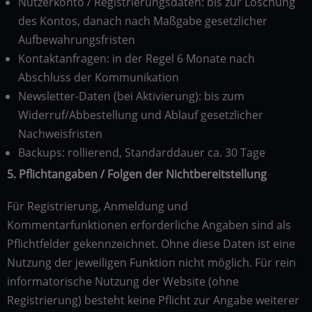
Nutzerkonto / Registrierungsdaten: bis zur Löschung
des Kontos, danach nach Maßgabe gesetzlicher
Aufbewahrungsfristen
Kontaktanfragen: in der Regel 6 Monate nach
Abschluss der Kommunikation
Newsletter-Daten (bei Aktivierung): bis zum
Widerruf/Abbestellung und Ablauf gesetzlicher
Nachweisfristen
Backups: rollierend, Standarddauer ca. 30 Tage
5. Pflichtangaben / Folgen der Nichtbereitstellung
Für Registrierung, Anmeldung und
Kommentarfunktionen erforderliche Angaben sind als
Pflichtfelder gekennzeichnet. Ohne diese Daten ist eine
Nutzung der jeweiligen Funktion nicht möglich. Für rein
informatorische Nutzung der Website (ohne
Registrierung) besteht keine Pflicht zur Angabe weiterer