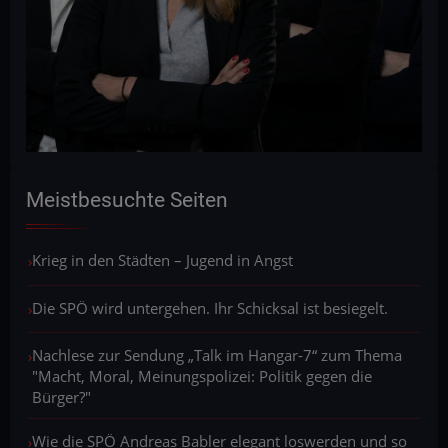
Meistbesuchte Seiten
Krieg in den Städten – Jugend in Angst
Die SPÖ wird untergehen. Ihr Schicksal ist besiegelt.
Nachlese zur Sendung „Talk im Hangar-7“ zum Thema
"Macht, Moral, Meinungspolizei: Politik gegen die
Bürger?"
Wie die SPÖ Andreas Babler elegant loswerden und so