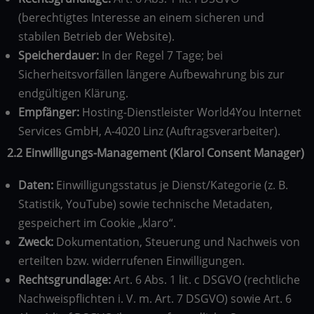
(berechtigtes Interesse an einem sicheren und
stabilen Betrieb der Website).
Speicherdauer:
In der Regel 7 Tage; bei
Sicherheitsvorfällen längere Aufbewahrung bis zur
endgültigen Klärung.
Empfänger:
Hosting-Dienstleister World4You Internet
Services GmbH, A-4020 Linz (Auftragsverarbeiter).
2.2 Einwilligungs-Management (Klaro! Consent Manager)
Daten:
Einwilligungsstatus je Dienst/Kategorie (z. B.
Statistik, YouTube) sowie technische Metadaten,
gespeichert im Cookie „klaro“.
Zweck:
Dokumentation, Steuerung und Nachweis von
erteilten bzw. widerrufenen Einwilligungen.
Rechtsgrundlage:
Art. 6 Abs. 1 lit. c DSGVO (rechtliche
Nachweispflichten i. V. m. Art. 7 DSGVO) sowie Art. 6