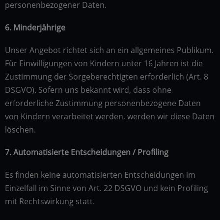
personenbezogener Daten.
6. Minderjährige
Unser Angebot richtet sich an ein allgemeines Publikum.
Für Einwilligungen von Kindern unter 16 Jahren ist die
Zustimmung der Sorgeberechtigten erforderlich (Art. 8
DSGVO). Sofern uns bekannt wird, dass ohne
erforderliche Zustimmung personenbezogene Daten
von Kindern verarbeitet werden, werden wir diese Daten
löschen.
7. Automatisierte Entscheidungen / Profiling
Es finden keine automatisierten Entscheidungen im
Einzelfall im Sinne von Art. 22 DSGVO und kein Profiling
mit Rechtswirkung statt.