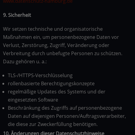
www.datenschutz-hamburg.de
9. Sicherheit
Wir setzen technische und organisatorische
Maßnahmen ein, um personenbezogene Daten vor
Verlust, Zerstörung, Zugriff, Veränderung oder
Verbreitung durch unbefugte Personen zu schützen.
Dazu gehören u. a.:
TLS-/HTTPS-Verschlüsselung
rollenbasierte Berechtigungskonzepte
regelmäßige Updates des Systems und der
eingesetzten Software
Beschränkung des Zugriffs auf personenbezogene
Daten auf diejenigen Personen/Auftragsverarbeiter,
die diese zur Zweckerfüllung benötigen.
10. Änderungen dieser Datenschutzhinweise