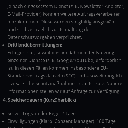
Je nach eingesetztem Dienst (z. B. Newsletter-Anbieter,
E-Mail-Provider) können weitere Auftragsverarbeiter
hinzukommen. Diese werden sorgfältig ausgewählt
und sind vertraglich zur Einhaltung der
Datenschutzvorgaben verpflichtet.
Drittlandübermittlungen:
Erfolgen nur, soweit dies im Rahmen der Nutzung
einzelner Dienste (z. B. Google/YouTube) erforderlich
ist. In diesen Fällen kommen insbesondere EU-
Standardvertragsklauseln (SCC) und – soweit möglich
– zusätzliche Schutzmaßnahmen zum Einsatz. Nähere
Informationen stellen wir auf Anfrage zur Verfügung.
4. Speicherdauern (Kurzüberblick)
Server-Logs: in der Regel 7 Tage
Einwilligungen (Klaro! Consent Manager): 180 Tage