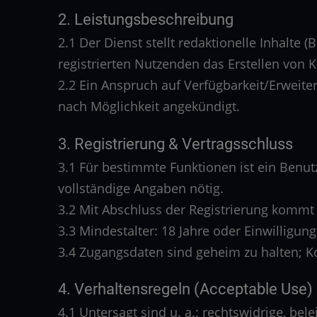
2. Leistungsbeschreibung
2.1 Der Dienst stellt redaktionelle Inhalte 
registrierten Nutzenden das Erstellen von
2.2 Ein Anspruch auf Verfügbarkeit/Erweit
nach Möglichkeit angekündigt.
3. Registrierung & Vertragsschluss
3.1 Für bestimmte Funktionen ist ein Benut
vollständige Angaben nötig.
3.2 Mit Abschluss der Registrierung kommt 
3.3 Mindestalter: 18 Jahre oder Einwilligung
3.4 Zugangsdaten sind geheim zu halten; 
4. Verhaltensregeln (Acceptable Use)
4.1 Untersagt sind u. a.: rechtswidrige, bel