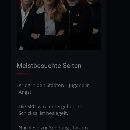
Meistbesuchte Seiten
Krieg in den Städten – Jugend in
Angst
Die SPÖ wird untergehen. Ihr
Schicksal ist besiegelt.
Nachlese zur Sendung „Talk im