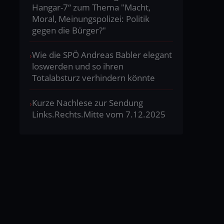
Hangar-7“ zum Thema "Macht,
Moral, Meinungspolizei: Politik
gegen die Bürger?"
Wie die SPÖ Andreas Babler elegant
loswerden und so ihren
Totalabsturz verhindern könnte
Kurze Nachlese zur Sendung
Links.Rechts.Mitte vom 7.12.2025