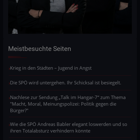
Meistbesuchte Seiten
Krieg in den Städten – Jugend in Angst
Die SPÖ wird untergehen. Ihr Schicksal ist besiegelt.
Nachlese zur Sendung „Talk im Hangar-7“ zum Thema
"Macht, Moral, Meinungspolizei: Politik gegen die
Bürger?"
Wie die SPÖ Andreas Babler elegant loswerden und so
ihren Totalabsturz verhindern könnte