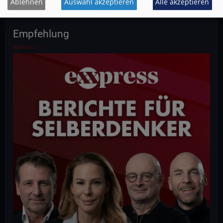
Ablehnen
Auswahl akzeptieren
Alle akzeptieren
Empfehlung