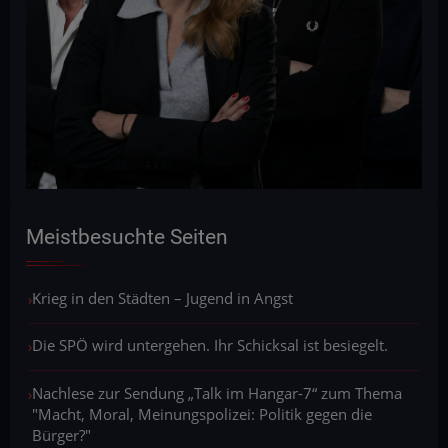
Meistbesuchte Seiten
Krieg in den Städten – Jugend in Angst
Die SPÖ wird untergehen. Ihr Schicksal ist besiegelt.
Nachlese zur Sendung „Talk im Hangar-7“ zum Thema
"Macht, Moral, Meinungspolizei: Politik gegen die
Bürger?"