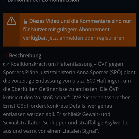
Dieses Video und die Kommentare sind nur
für Nutzer mit gültigem Abonnement
verfügbar.
Jetzt anmelden
oder
registrieren
.
Beschreibung
👉 Koalitionskrach um Haftentlassung – ÖVP gegen
Sporrers Pläne Justizministerin Anna Sporrer (SPÖ) plant
die vorzeitige Entlassung von bis zu 500 Häftlingen, um
die überfüllten Gefängnisse zu entlasten. Die ÖVP
kritisiert den Vorstoß scharf: ÖVP-Sicherheitssprecher
Ernst Gödl fordert konkrete Details, wer genau
entlassen werden soll. Er schließt Gewalt- und
Sexualstraftäter, Schlepper und straffällige Asylwerber
aus und warnt vor einem „fatalen Signal“.