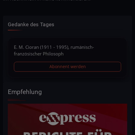
Gedanke des Tages
E. M. Cioran (1911 - 1995), rumänisch-
französischer Philosoph
Abonnent werden
Empfehlung