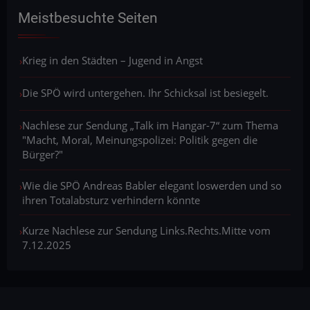
Meistbesuchte Seiten
Krieg in den Städten – Jugend in Angst
Die SPÖ wird untergehen. Ihr Schicksal ist besiegelt.
Nachlese zur Sendung „Talk im Hangar-7“ zum Thema
"Macht, Moral, Meinungspolizei: Politik gegen die
Bürger?"
Wie die SPÖ Andreas Babler elegant loswerden und so
ihren Totalabsturz verhindern könnte
Kurze Nachlese zur Sendung Links.Rechts.Mitte vom
7.12.2025