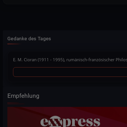
Seitennummerierung
Gedanke des Tages
E. M. Cioran (1911 - 1995), rumänisch-französischer Phil
Empfehlung