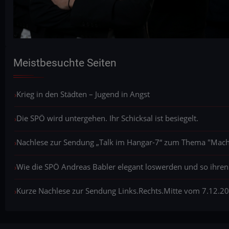
Meistbesuchte Seiten
Krieg in den Städten – Jugend in Angst
Die SPÖ wird untergehen. Ihr Schicksal ist besiegelt.
Nachlese zur Sendung „Talk im Hangar-7“ zum Thema "Macht,
Wie die SPÖ Andreas Babler elegant loswerden und so ihren
Kurze Nachlese zur Sendung Links.Rechts.Mitte vom 7.12.2