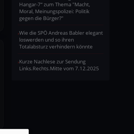
Hangar-7“ zum Thema "Macht,
Moral, Meinungspolizei: Politik
gegen die Bürger?"
Wie die SPÖ Andreas Babler elegant
loswerden und so ihren
Totalabsturz verhindern könnte
Kurze Nachlese zur Sendung
Links.Rechts.Mitte vom 7.12.2025