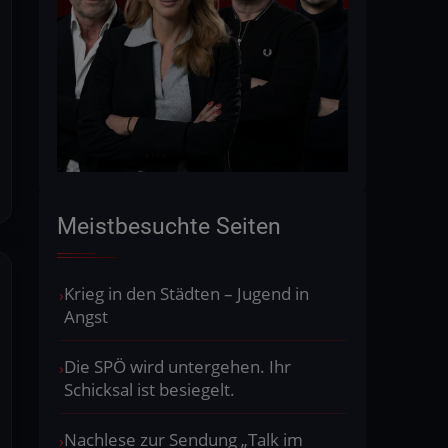
Meistbesuchte Seiten
Krieg in den Städten – Jugend in
Angst
Die SPÖ wird untergehen. Ihr
Schicksal ist besiegelt.
Nachlese zur Sendung „Talk im